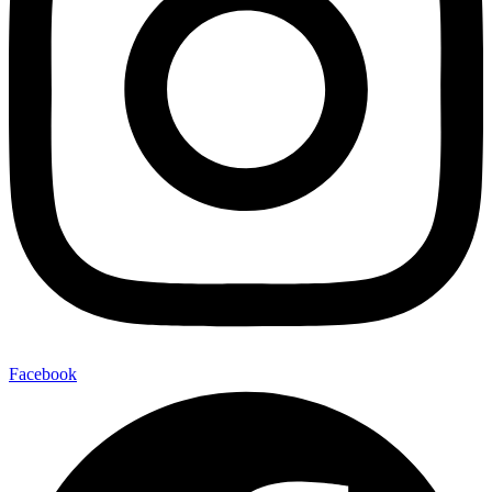
Facebook