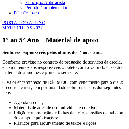
Educação Antirracista
Período Complementar
Fale Conosco
PORTAL DO ALUNO
MATRÍCULAS 2027
1° ao 5° Ano – Material de apoio
Senhores responsáveis pelos alunos do 1º ao 5º ano,
Conforme previsto no contrato de prestação de serviços da escola,
encaminhamos aos responsáveis o boleto com o valor do custo do
material de apoio neste primeiro semestre.
O valor encaminhado de R$ 190,00, com vencimento para o dia 25
do corrente mês, tem por finalidade cobrir os custos dos seguintes
itens:
Agenda escolar;
Materiais de artes de uso individual e coletivo;
Edição e reprodução de folhas de lição, apostilas de trabalho
de campo e publicações;
Plásticos para arquivamento de textos e lições.