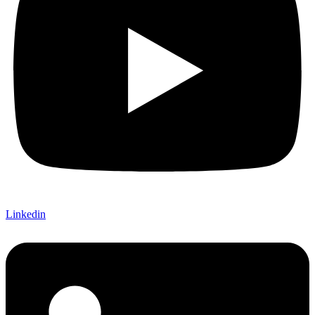
Linkedin