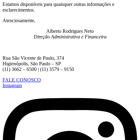
Estamos disponíveis para quaisquer outras informações e
esclarecimentos.
Atenciosamente,
Alberto Rodrigues Neto
Direção Administrativa e Financeira
Rua São Vicente de Paulo, 374
Higienópolis, São Paulo – SP
(11) 3662 – 6500 | (11) 3579 – 9150
FALE CONOSCO
Instagram