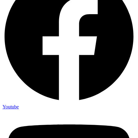
Youtube