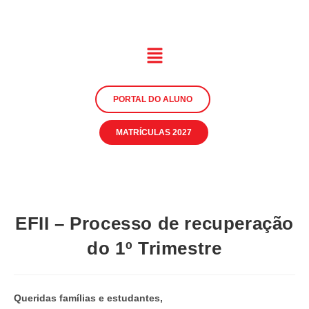
PORTAL DO ALUNO
MATRÍCULAS 2027
EFII – Processo de recuperação
do 1º Trimestre
Queridas famílias e estudantes,