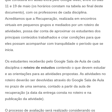
11 e 19 de maio (os horários constam na tabela ao final deste
documento), com os professores de cada disciplina.
Acreditamos que a Recuperação, realizada em encontros
virtuais em pequenos grupos e mediados por um roteiro de
atividades, possa dar conta de aproximar os estudantes dos
principais conteúdos trabalhados e criar condições para que
eles possam acompanhar com tranquilidade o período que se
inicia.
Os estudantes receberão pelo Google Sala de Aula de cada
disciplina o
roteiro de estudos
contendo o que devem estudar
e as orientações para as atividades propostas. As atividades no
roteiro deverão ser devolvidas através do Google Sala de Aula
no prazo de uma semana, contado a partir da aula de
recuperação (a data da entrega consta no roteiro e na
publicação da atividade).
O processo de avaliação será realizado considerando os