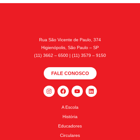
Rua São Vicente de Paulo, 374
Higienópolis, São Paulo – SP
(11) 3662 – 6500 | (11) 3579 – 9150
FALE CONOSCO
A Escola
História
Educadores
Circulares