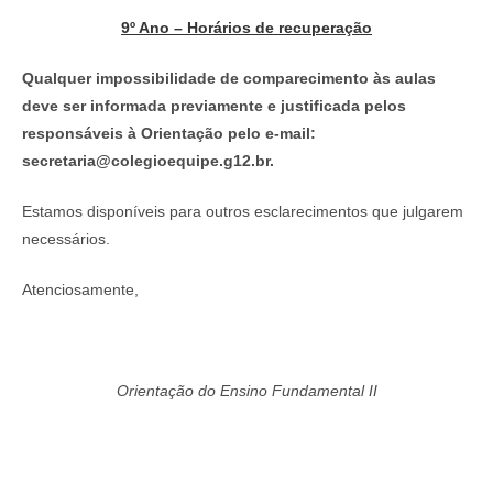
9º Ano – Horários de recuperação
Qualquer impossibilidade de comparecimento às aulas
deve ser informada previamente e justificada pelos
responsáveis à Orientação pelo e-mail:
secretaria@colegioequipe.g12.br.
Estamos disponíveis para outros esclarecimentos que julgarem
necessários.
Atenciosamente,
Orientação do Ensino Fundamental II