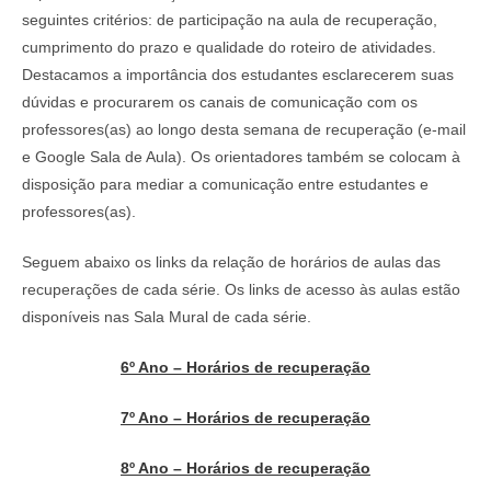
seguintes critérios: de participação na aula de recuperação,
cumprimento do prazo e qualidade do roteiro de atividades.
Destacamos a importância dos estudantes esclarecerem suas
dúvidas e procurarem os canais de comunicação com os
professores(as) ao longo desta semana de recuperação (e-mail
e Google Sala de Aula). Os orientadores também se colocam à
disposição para mediar a comunicação entre estudantes e
professores(as).
Seguem abaixo os links da relação de horários de aulas das
recuperações de cada série. Os links de acesso às aulas estão
disponíveis nas Sala Mural de cada série.
6º Ano – Horários de recuperação
7º Ano – Horários de recuperação
8º Ano – Horários de recuperação