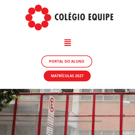
PORTAL DO ALUNO
MATRÍCULAS 2027