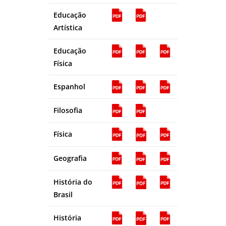
Educação
Artística
Educação
Física
Espanhol
Filosofia
Física
Geografia
História do
Brasil
História