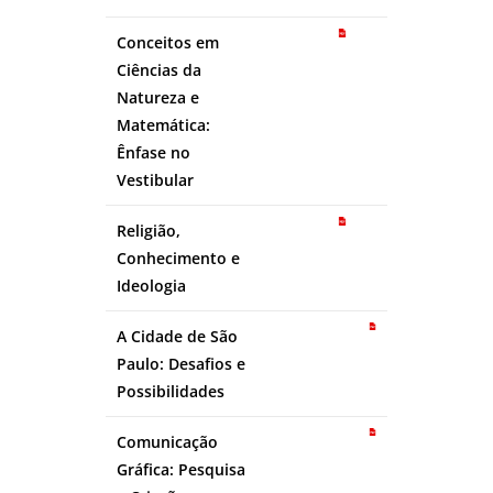
Conceitos em
Ciências da
Natureza e
Matemática:
Ênfase no
Vestibular
Religião,
Conhecimento e
Ideologia
A Cidade de São
Paulo: Desafios e
Possibilidades
Comunicação
Gráfica: Pesquisa