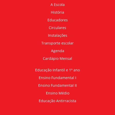
A Escola
História
Educadores
Circulares
Instalações
Transporte escolar
Agenda
Cardápio Mensal
Educação Infantil e 1º ano
Ensino Fundamental I
Ensino Fundamental II
Ensino Médio
Educação Antirracista