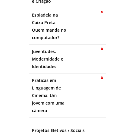
e Criação
Espiadela na
Caixa Preta:
Quem manda no
computador?
Juventudes,
Modernidade e
Identidades
Práticas em
Linguagem de
Cinema: Um
jovem com uma
câmera
Projetos Eletivos / Sociais