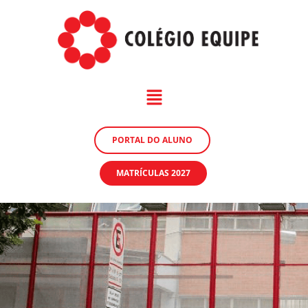
PORTAL DO ALUNO
MATRÍCULAS 2027