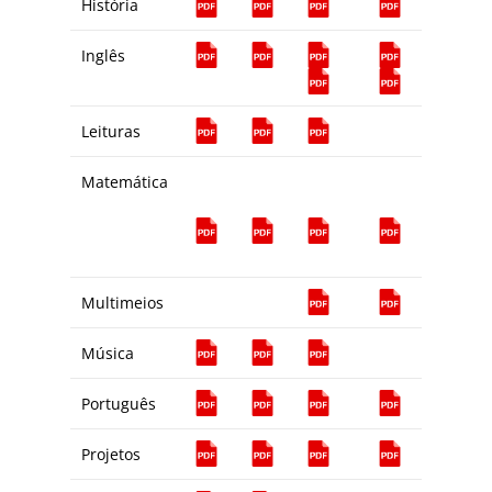
História
Inglês
Leituras
Matemática
Multimeios
Música
Português
Projetos