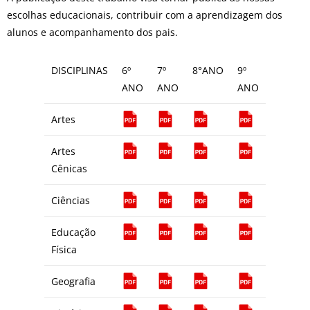
escolhas educacionais, contribuir com a aprendizagem dos
alunos e acompanhamento dos pais.
DISCIPLINAS
6º
7º
8°ANO
9º
ANO
ANO
ANO
Artes
Artes
Cênicas
Ciências
Educação
Física
Geografia