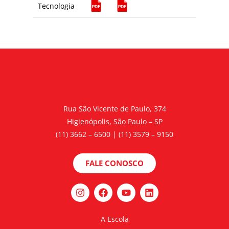
Tecnologia
Rua São Vicente de Paulo, 374
Higienópolis, São Paulo – SP
(11) 3662 – 6500 | (11) 3579 – 9150
FALE CONOSCO
A Escola