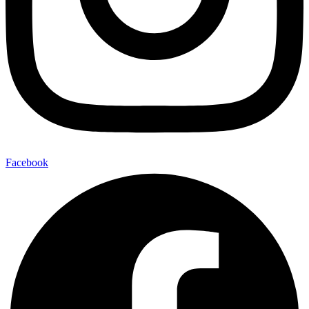
Facebook