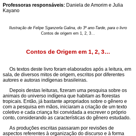
Professoras responsáveis:
Daniela de Amorim e Julia
Kayano
Ilustração de Felipe Sganzerla Galina, do 3º ano-Tarde,
para o livro
Contos de origem em 1, 2, 3…
Contos de Origem em 1, 2, 3…
Os textos deste livro foram elaborados após a leitura, em
sala, de diversos mitos de origem, escritos por diferentes
autores e autoras indígenas brasileiras.
Depois destas leituras, fizeram uma pesquisa sobre os
animais do universo indígena que habitam as florestas
tropicais. Então, já bastante apropriados sobre o gênero e
com a pesquisa em mãos, iniciaram a criação de um texto
coletivo e cada criança foi convidada a escrever o próprio
conto, considerando as características do gênero estudado.
As produções escritas passaram por revisões de
aspectos referentes à organização do discurso e à forma