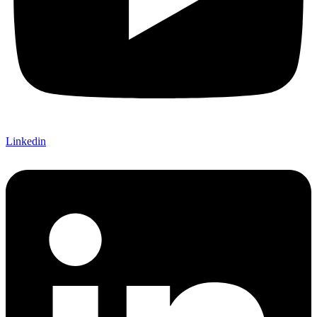
Linkedin