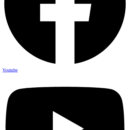
Youtube