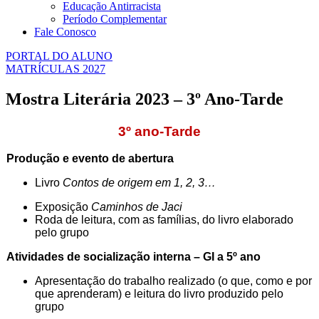
Educação Antirracista
Período Complementar
Fale Conosco
PORTAL DO ALUNO
MATRÍCULAS 2027
Mostra Literária 2023 – 3º Ano-Tarde
3º ano-Tarde
Produção e evento de abertura
Livro
Contos de origem em 1, 2, 3…
Exposição
Caminhos de Jaci
Roda de leitura, com as famílias, do livro elaborado
pelo grupo
Atividades de socialização interna – GI a 5º ano
Apresentação do trabalho realizado (o que, como e por
que aprenderam) e leitura do livro produzido pelo
grupo