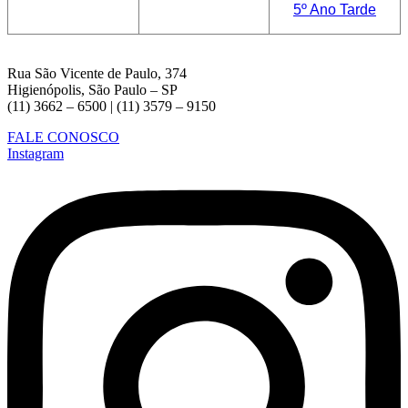
5º Ano Tarde
Rua São Vicente de Paulo, 374
Higienópolis, São Paulo – SP
(11) 3662 – 6500 | (11) 3579 – 9150
FALE CONOSCO
Instagram