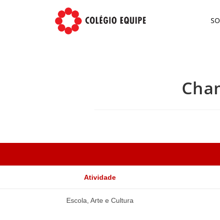
S
Cham
Atividade
Escola, Arte e Cultura