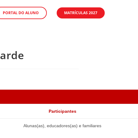
PORTAL DO ALUNO
MATRÍCULAS 2027
Tarde
Participantes
Alunas(as), educadores(as) e familiares