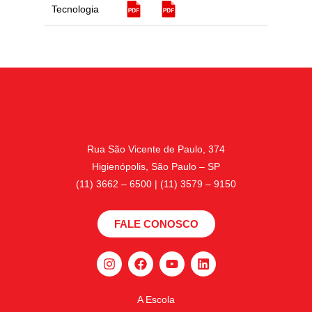
Tecnologia
Rua São Vicente de Paulo, 374
Higienópolis, São Paulo – SP
(11) 3662 – 6500 | (11) 3579 – 9150
FALE CONOSCO
A Escola