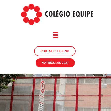
PORTAL DO ALUNO
MATRÍCULAS 2027