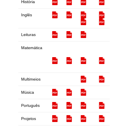
História
Inglês
Leituras
Matemática
Multimeios
Música
Português
Projetos