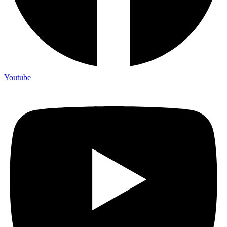
Youtube