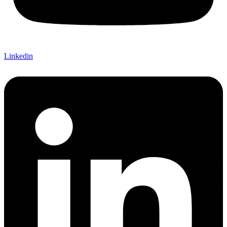
Linkedin