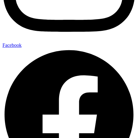
Facebook