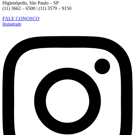
Higienópolis, São Paulo – SP
(11) 3662 – 6500 | (11) 3579 – 9150
FALE CONOSCO
Instagram