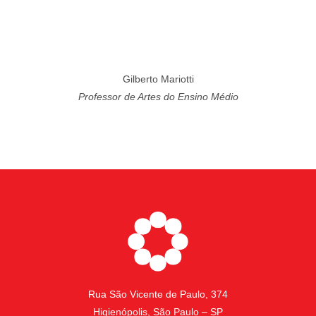
Gilberto Mariotti
Professor de Artes do Ensino Médio
Rua São Vicente de Paulo, 374
Higienópolis, São Paulo – SP