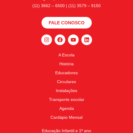
(11) 3662 – 6500 | (11) 3579 – 9150
FALE CONOSCO
A Escola
História
Educadores
Circulares
Instalações
Transporte escolar
Agenda
Cardápio Mensal
Educação Infantil e 1º ano