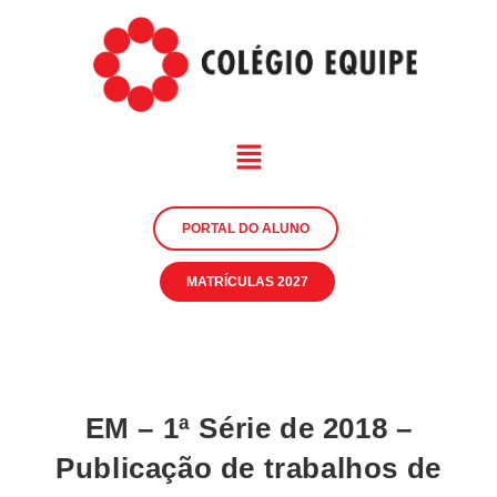
PORTAL DO ALUNO
MATRÍCULAS 2027
EM – 1ª Série de 2018 –
Publicação de trabalhos de