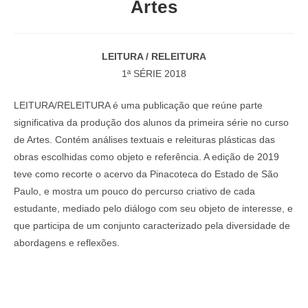
Artes
LEITURA / RELEITURA
1ª SÉRIE 2018
LEITURA/RELEITURA é uma publicação que reúne parte
significativa da produção dos alunos da primeira série no curso
de Artes. Contém análises textuais e releituras plásticas das
obras escolhidas como objeto e referência. A edição de 2019
teve como recorte o acervo da Pinacoteca do Estado de São
Paulo, e mostra um pouco do percurso criativo de cada
estudante, mediado pelo diálogo com seu objeto de interesse, e
que participa de um conjunto caracterizado pela diversidade de
abordagens e reflexões.