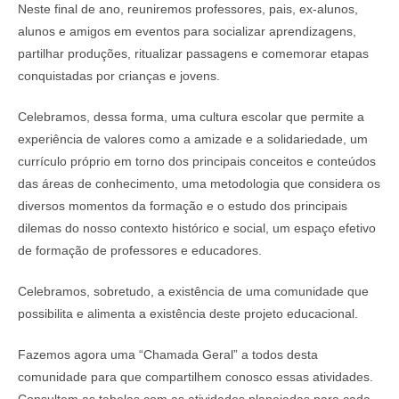
Neste final de ano, reuniremos professores, pais, ex-alunos,
alunos e amigos em eventos para socializar aprendizagens,
partilhar produções, ritualizar passagens e comemorar etapas
conquistadas por crianças e jovens.
Celebramos, dessa forma, uma cultura escolar que permite a
experiência de valores como a amizade e a solidariedade, um
currículo próprio em torno dos principais conceitos e conteúdos
das áreas de conhecimento, uma metodologia que considera os
diversos momentos da formação e o estudo dos principais
dilemas do nosso contexto histórico e social, um espaço efetivo
de formação de professores e educadores.
Celebramos, sobretudo, a existência de uma comunidade que
possibilita e alimenta a existência deste projeto educacional.
Fazemos agora uma “Chamada Geral” a todos desta
comunidade para que compartilhem conosco essas atividades.
Consultem as tabelas com as atividades planejadas para cada