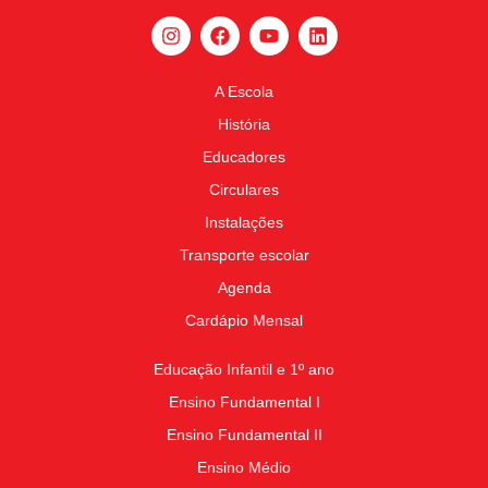
A Escola
História
Educadores
Circulares
Instalações
Transporte escolar
Agenda
Cardápio Mensal
Educação Infantil e 1º ano
Ensino Fundamental I
Ensino Fundamental II
Ensino Médio