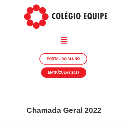
PORTAL DO ALUNO
MATRÍCULAS 2027
Chamada Geral 2022