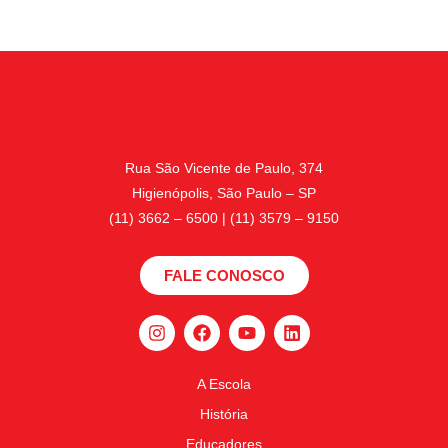
Rua São Vicente de Paulo, 374
Higienópolis, São Paulo – SP
(11) 3662 – 6500 | (11) 3579 – 9150
FALE CONOSCO
A Escola
História
Educadores