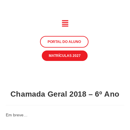
PORTAL DO ALUNO
MATRÍCULAS 2027
Chamada Geral 2018 – 6º Ano
Em breve…