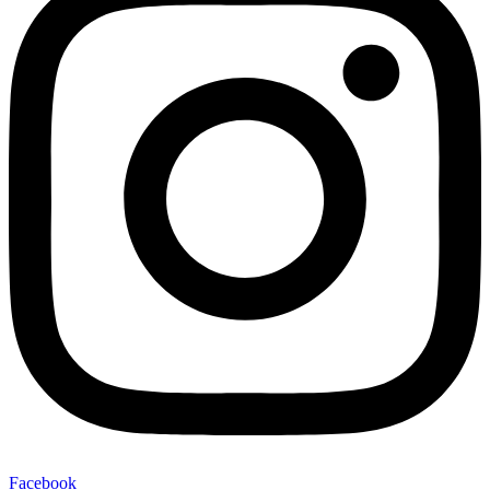
Facebook