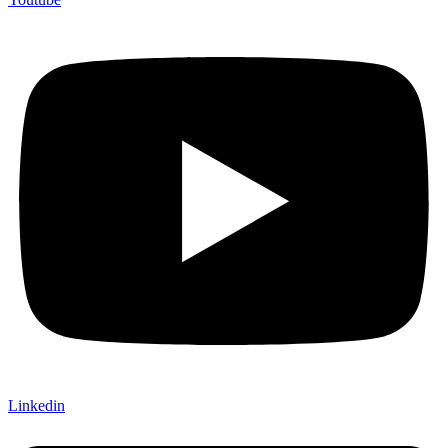
Linkedin