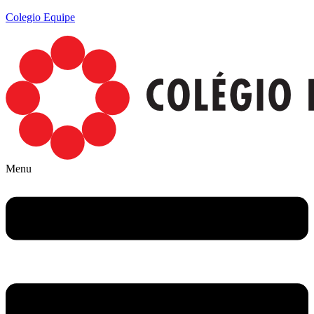
Colegio Equipe
Menu