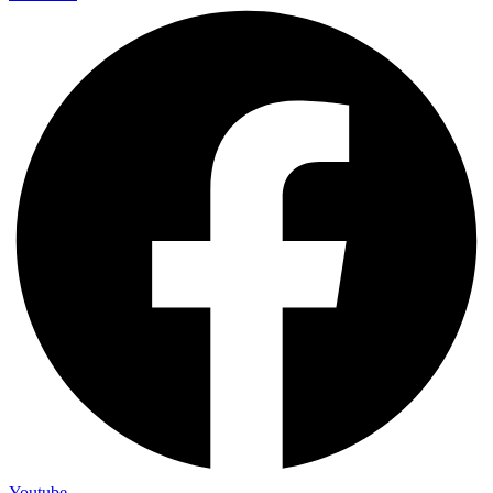
Youtube