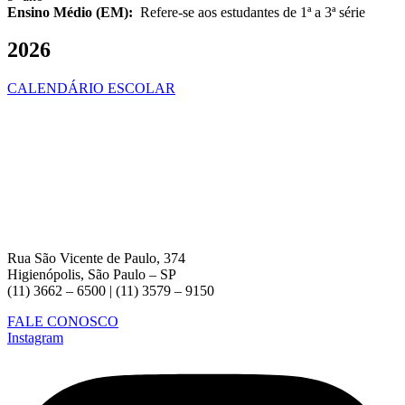
Ensino Médio (EM):
Refere-se aos estudantes de 1ª a 3ª série
2026
CALENDÁRIO ESCOLAR
Rua São Vicente de Paulo, 374
Higienópolis, São Paulo – SP
(11) 3662 – 6500 | (11) 3579 – 9150
FALE CONOSCO
Instagram